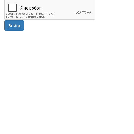
Войти