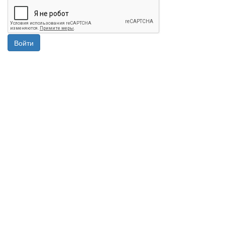
Войти