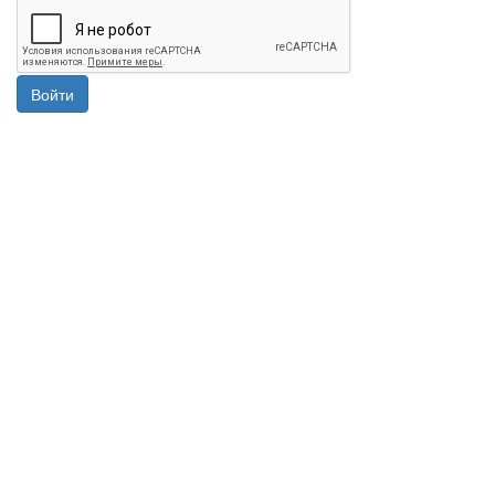
Войти