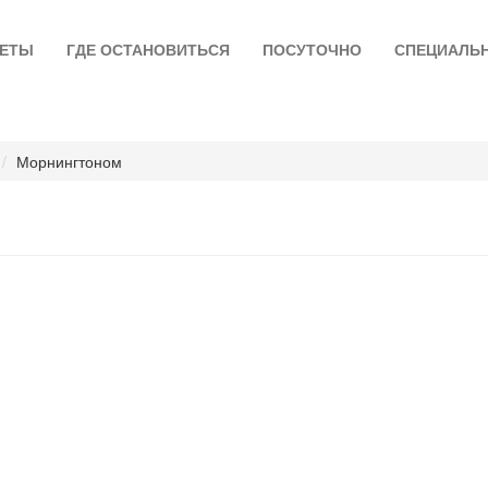
ЛЕТЫ
ГДЕ ОСТАНОВИТЬСЯ
ПОСУТОЧНО
СПЕЦИАЛЬ
Морнингтоном