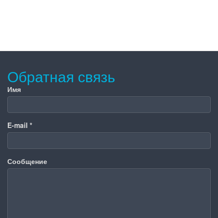
Обратная связь
Имя
E-mail
*
Сообщение