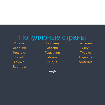
Популярные страны
Россия
Таиланд
Украина
Испания
Италия
США
Франция
Германия
Турция
Китай
Чехия
Израиль
Грузия
Индия
Армения
Вьетнам
ещё