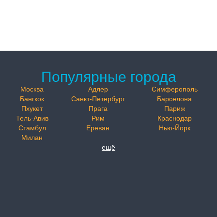
Популярные города
Москва
Адлер
Симферополь
Бангкок
Санкт-Петербург
Барселона
Пхукет
Прага
Париж
Тель-Авив
Рим
Краснодар
Стамбул
Ереван
Нью-Йорк
Милан
ещё