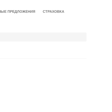
НЫЕ ПРЕДЛОЖЕНИЯ
СТРАХОВКА