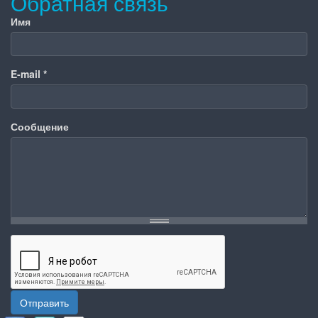
Обратная связь
Имя
E-mail
*
Сообщение
Отправить