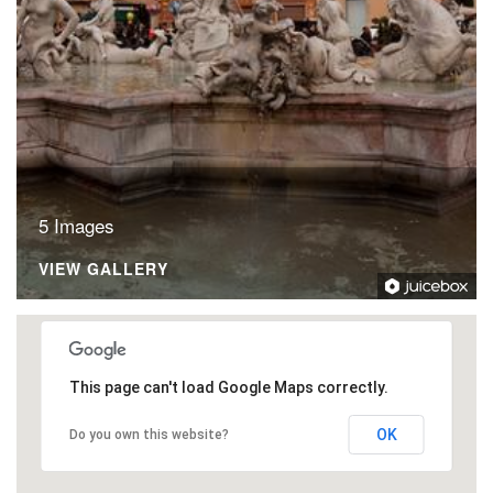
5 Images
VIEW GALLERY
This page can't load Google Maps correctly.
OK
Do you own this website?