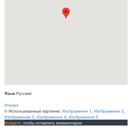
Язык
Русский
Италия
© Использованные картинки:
Изображение 1
,
Изображение 2
,
Изображение 3
,
Изображение 4
,
Изображение 5
Войдите
, чтобы оставлять комментарии