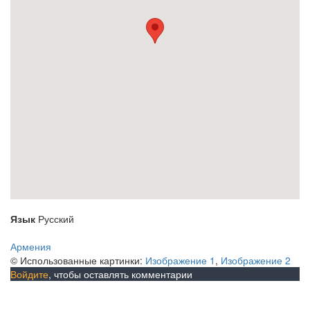
Язык
Русский
Армения
© Использованные картинки:
Изображение 1
,
Изображение 2
Войдите
, чтобы оставлять комментарии