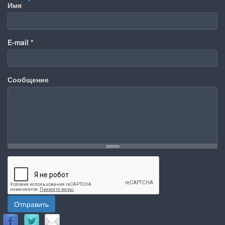
Имя
E-mail
*
Сообщение
Отправить