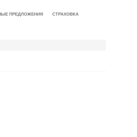
НЫЕ ПРЕДЛОЖЕНИЯ
СТРАХОВКА