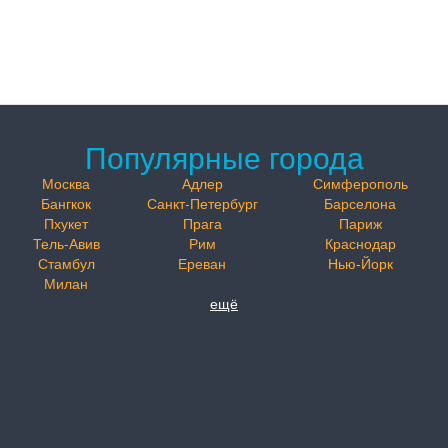
Популярные города
Москва
Адлер
Симферополь
Бангкок
Санкт-Петербург
Барселона
Пхукет
Прага
Париж
Тель-Авив
Рим
Краснодар
Стамбул
Ереван
Нью-Йорк
Милан
ещё