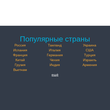
Популярные страны
Россия
Таиланд
Украина
Испания
Италия
США
Франция
Германия
Турция
Китай
Чехия
Израиль
Грузия
Индия
Армения
Вьетнам
ещё