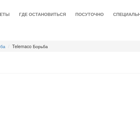
ЛЕТЫ
ГДЕ ОСТАНОВИТЬСЯ
ПОСУТОЧНО
СПЕЦИАЛЬ
рба
Telemaco Борьба