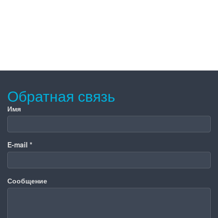
Обратная связь
Имя
E-mail
*
Сообщение