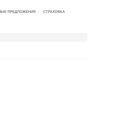
НЫЕ ПРЕДЛОЖЕНИЯ
СТРАХОВКА