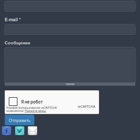
E-mail
*
Сообщение
Отправить