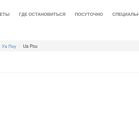
ЛЕТЫ
ГДЕ ОСТАНОВИТЬСЯ
ПОСУТОЧНО
СПЕЦИАЛЬ
Уа Поу
Ua Pou