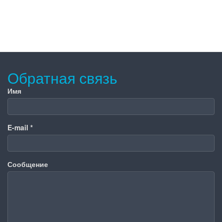
Обратная связь
Имя
E-mail
*
Сообщение