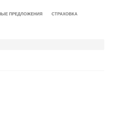
НЫЕ ПРЕДЛОЖЕНИЯ
СТРАХОВКА