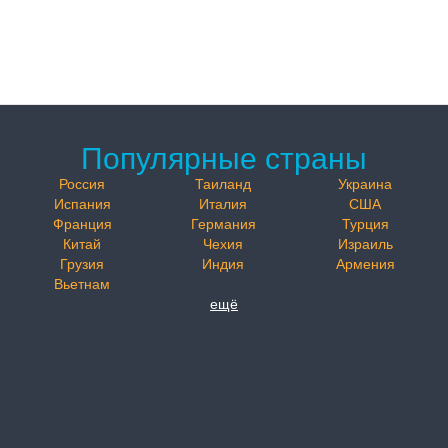
Популярные страны
Россия
Таиланд
Украина
Испания
Италия
США
Франция
Германия
Турция
Китай
Чехия
Израиль
Грузия
Индия
Армения
Вьетнам
ещё