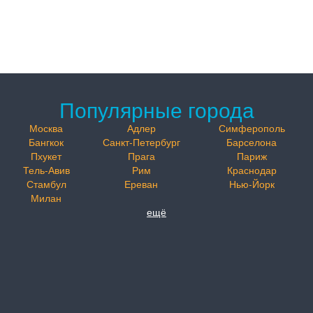
Популярные города
Москва
Адлер
Симферополь
Бангкок
Санкт-Петербург
Барселона
Пхукет
Прага
Париж
Тель-Авив
Рим
Краснодар
Стамбул
Ереван
Нью-Йорк
Милан
ещё