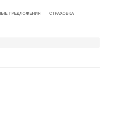
НЫЕ ПРЕДЛОЖЕНИЯ
СТРАХОВКА