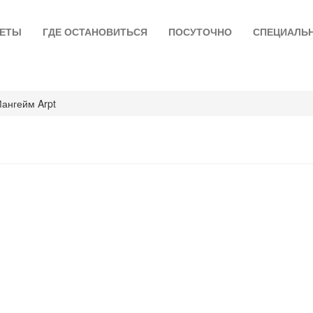
ЛЕТЫ
ГДЕ ОСТАНОВИТЬСЯ
ПОСУТОЧНО
СПЕЦИАЛЬ
ангейм Arpt