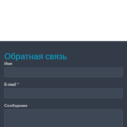
Обратная связь
Имя
E-mail
*
Сообщение