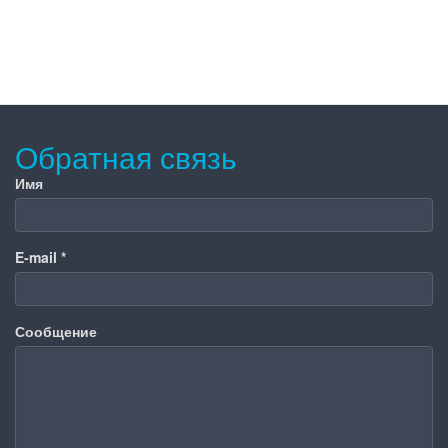
Обратная связь
Имя
E-mail
*
Сообщение