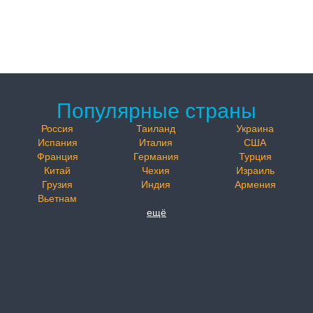
Популярные страны
Россия
Таиланд
Украина
Испания
Италия
США
Франция
Германия
Турция
Китай
Чехия
Израиль
Грузия
Индия
Армения
Вьетнам
ещё