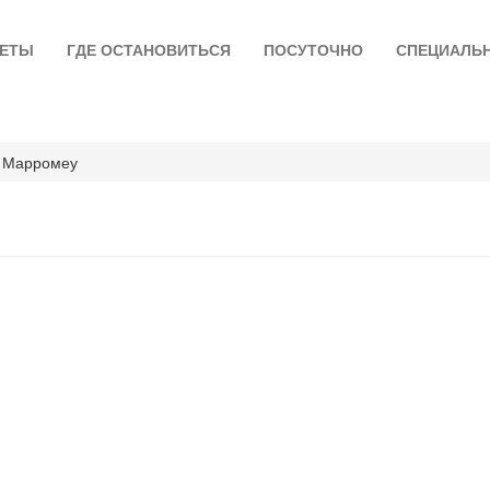
ЛЕТЫ
ГДЕ ОСТАНОВИТЬСЯ
ПОСУТОЧНО
СПЕЦИАЛЬ
Марромеу