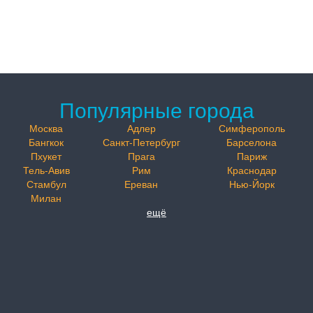
Популярные города
Москва
Адлер
Симферополь
Бангкок
Санкт-Петербург
Барселона
Пхукет
Прага
Париж
Тель-Авив
Рим
Краснодар
Стамбул
Ереван
Нью-Йорк
Милан
ещё