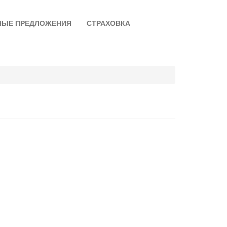
НЫЕ ПРЕДЛОЖЕНИЯ
СТРАХОВКА