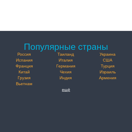
Популярные страны
Россия
Таиланд
Украина
Испания
Италия
США
Франция
Германия
Турция
Китай
Чехия
Израиль
Грузия
Индия
Армения
Вьетнам
ещё