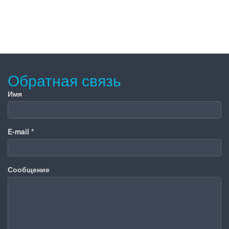
Обратная связь
Имя
E-mail
*
Сообщение