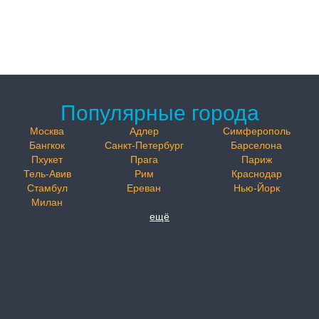
Популярные города
Москва
Адлер
Симферополь
Бангкок
Санкт-Петербург
Барселона
Пхукет
Прага
Париж
Тель-Авив
Рим
Краснодар
Стамбул
Ереван
Нью-Йорк
Милан
ещё