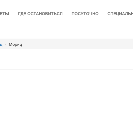
ЛЕТЫ
ГДЕ ОСТАНОВИТЬСЯ
ПОСУТОЧНО
СПЕЦИАЛЬ
иц
Мориц