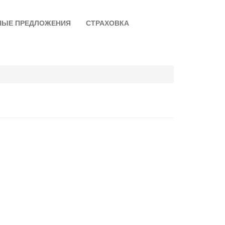
НЫЕ ПРЕДЛОЖЕНИЯ
СТРАХОВКА