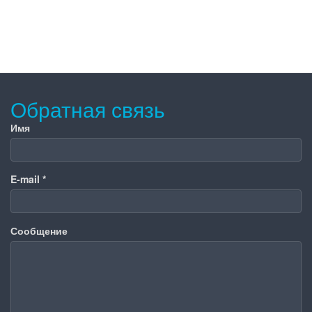
Обратная связь
Имя
E-mail
*
Сообщение