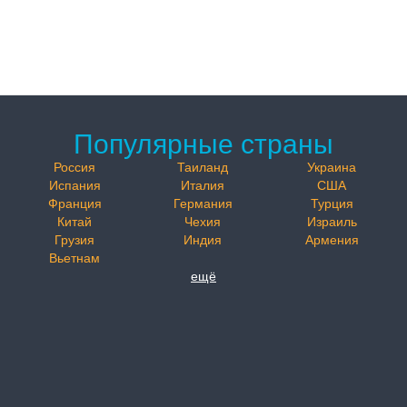
Популярные страны
Россия
Таиланд
Украина
Испания
Италия
США
Франция
Германия
Турция
Китай
Чехия
Израиль
Грузия
Индия
Армения
Вьетнам
ещё