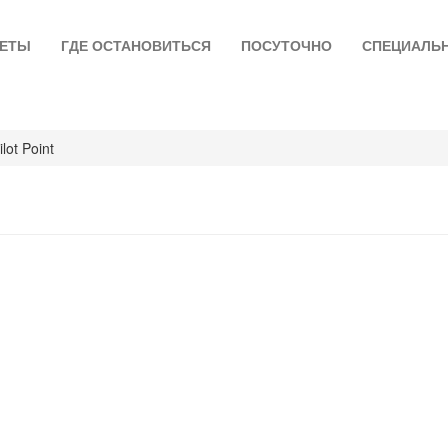
ЛЕТЫ
ГДЕ ОСТАНОВИТЬСЯ
ПОСУТОЧНО
СПЕЦИАЛЬ
ilot Point