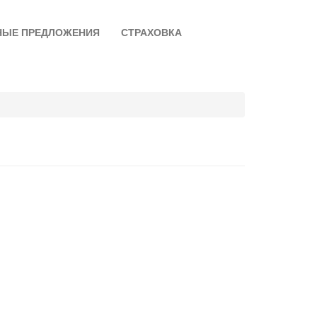
НЫЕ ПРЕДЛОЖЕНИЯ
СТРАХОВКА