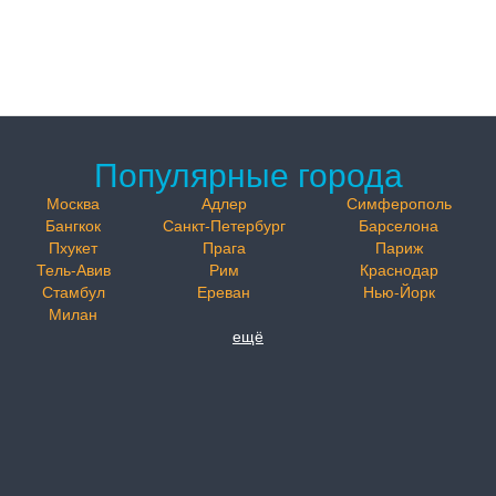
Популярные города
Москва
Адлер
Симферополь
Бангкок
Санкт-Петербург
Барселона
Пхукет
Прага
Париж
Тель-Авив
Рим
Краснодар
Стамбул
Ереван
Нью-Йорк
Милан
ещё