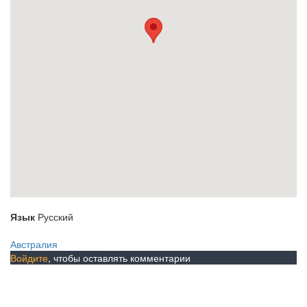
Язык
Русский
Австралия
Войдите
, чтобы оставлять комментарии