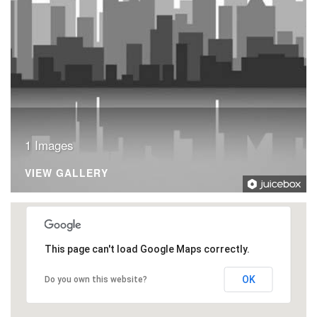
1 Images
VIEW GALLERY
This page can't load Google Maps correctly.
OK
Do you own this website?