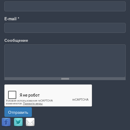
E-mail
*
Сообщение
Отправить