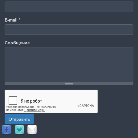
E-mail
*
Сообщение
Отправить