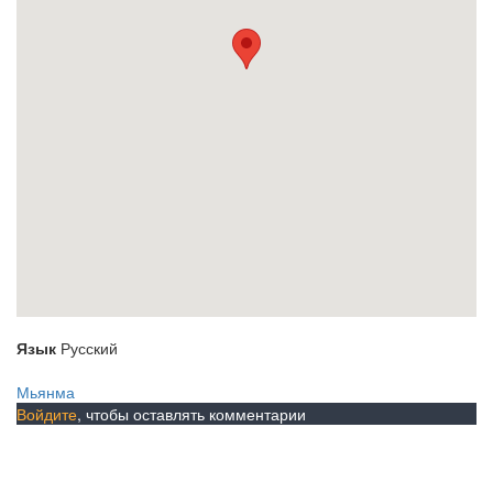
Язык
Русский
Мьянма
Войдите
, чтобы оставлять комментарии