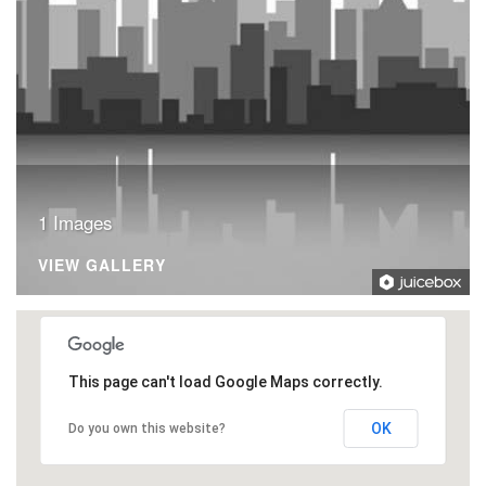
1 Images
VIEW GALLERY
This page can't load Google Maps correctly.
OK
Do you own this website?