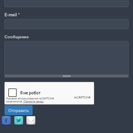
E-mail
*
Сообщение
Отправить