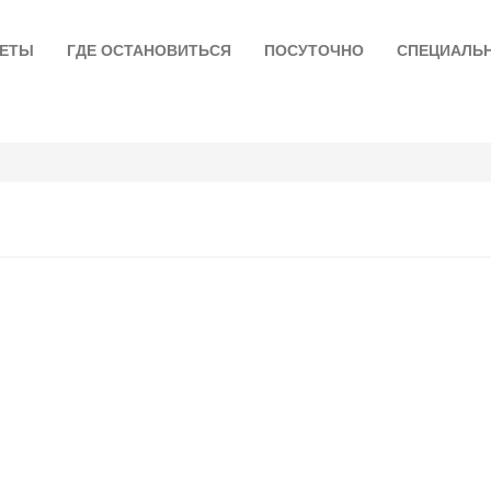
ЛЕТЫ
ГДЕ ОСТАНОВИТЬСЯ
ПОСУТОЧНО
СПЕЦИАЛЬ