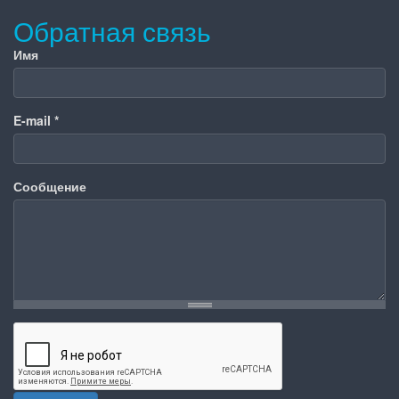
Обратная связь
Имя
E-mail
*
Сообщение