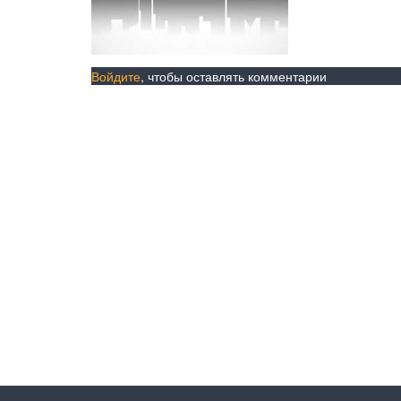
Войдите
, чтобы оставлять комментарии