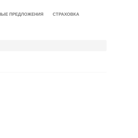
НЫЕ ПРЕДЛОЖЕНИЯ
СТРАХОВКА