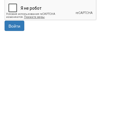
Войти