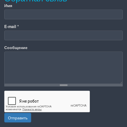
Имя
E-mail
*
Сообщение
Отправить