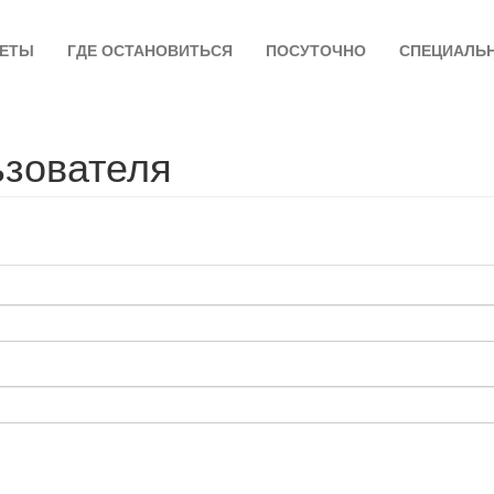
ЛЕТЫ
ГДЕ ОСТАНОВИТЬСЯ
ПОСУТОЧНО
СПЕЦИАЛЬ
ьзователя