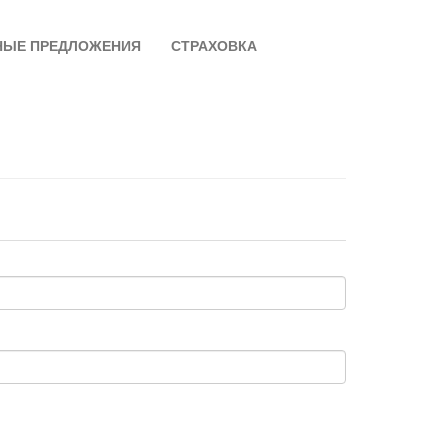
НЫЕ ПРЕДЛОЖЕНИЯ
СТРАХОВКА