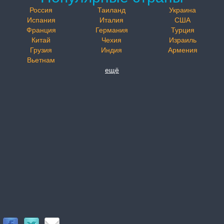
Россия
Таиланд
Украина
Испания
Италия
США
Франция
Германия
Турция
Китай
Чехия
Израиль
Грузия
Индия
Армения
Вьетнам
ещё