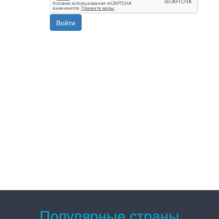
Войти
Популярные страны